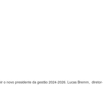
inir o novo presidente da gestão 2024-2026. Lucas Bremm, diretor-