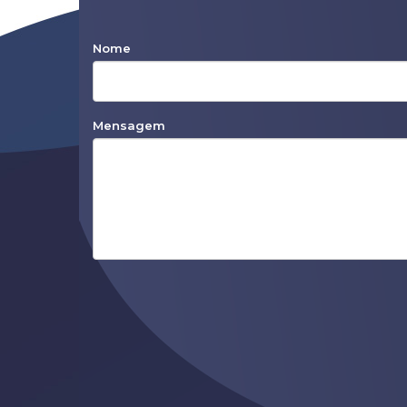
Nome
Mensagem