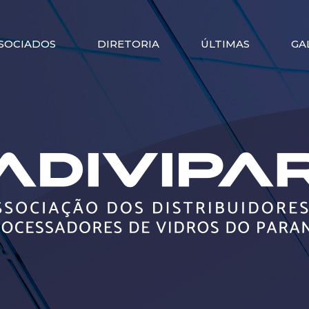
SOCIADOS
DIRETORIA
ÚLTIMAS
GA