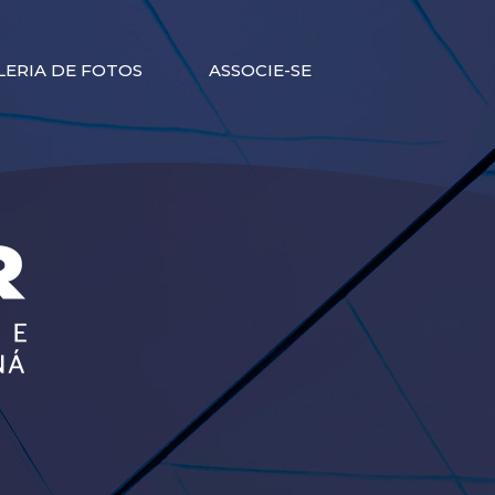
LERIA DE FOTOS
ASSOCIE-SE