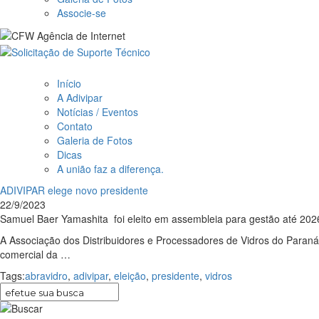
Associe-se
Início
A Adivipar
Notícias / Eventos
Contato
Galeria de Fotos
Dicas
A união faz a diferença.
ADIVIPAR elege novo presidente
22/9/2023
Samuel Baer Yamashita foi eleito em assembleia para gestão até 202
A Associação dos Distribuidores e Processadores de Vidros do Paraná
comercial da …
Tags:
abravidro
,
adivipar
,
eleição
,
presidente
,
vidros